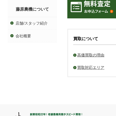
藤原農機について
店舗/スタッフ紹介
会社概要
買取について
高価買取の理由
買取対応エリア