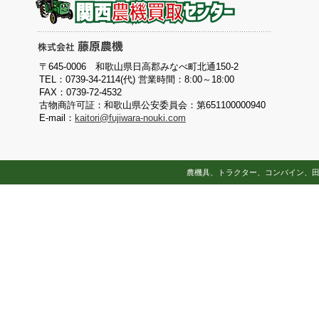
〒645-0006 和歌山県日高郡みなべ町北通150-2
TEL：0739-34-2114(代) 営業時間：8:00～18:00
FAX：0739-72-4532
古物商許可証：和歌山県公安委員会：第651100000940
E-mail：
kaitori@fujiwara-nouki.com
農機具、トラクター、コンバイン、田植え