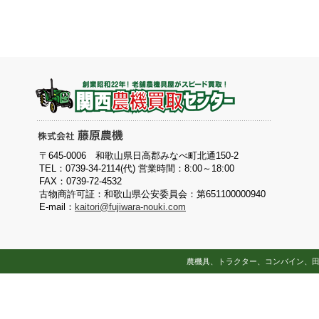
〒645-0006 和歌山県日高郡みなべ町北通150-2
TEL：0739-34-2114(代) 営業時間：8:00～18:00
FAX：0739-72-4532
古物商許可証：和歌山県公安委員会：第651100000940
E-mail：
kaitori@fujiwara-nouki.com
農機具、トラクター、コンバイン、田植え