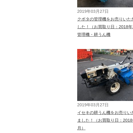
2019年03月27日
クボタの管理機をお売りいた
した！（お買取り日：2018年
管理機・耕うん機
2019年03月27日
イセキの耕うん機をお売りい
ました！（お買取り日：2018
月）